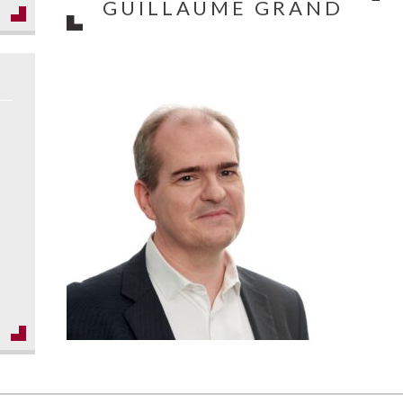
GUILLAUME GRAND