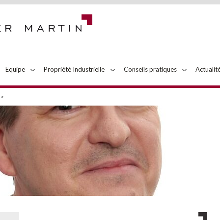
Equipe
Propriété
Industrielle
Conseils
pratiques
Actualit