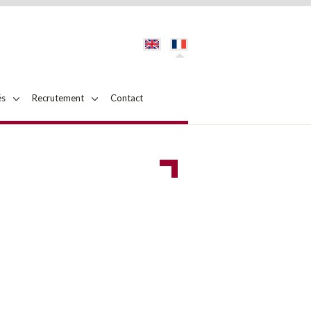
és
Recrutement
Contact