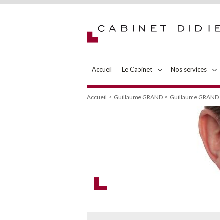
Accueil
Le Cabinet
Nos
services
Accueil
Guillaume GRAND
Guillaume GRAND