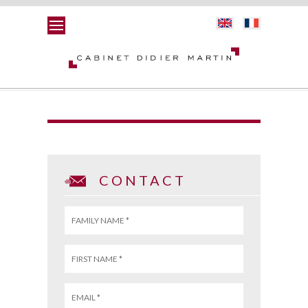
CONTACT