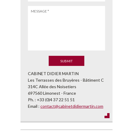
CABINET DIDIER MARTIN
Les Terrasses des Bruyères - Bâtiment C
314C Allée des Noisetiers
697560 Limonest - France
Ph. : +33 (0)4 37 22 51 51
Email :
contact@cabinetdidiermartin.com